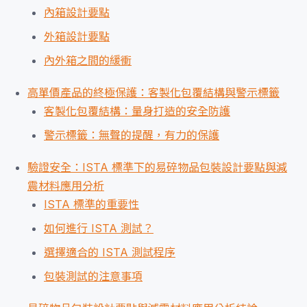
內箱設計要點
外箱設計要點
內外箱之間的緩衝
高單價產品的終極保護：客製化包覆結構與警示標籤
客製化包覆結構：量身打造的安全防護
警示標籤：無聲的提醒，有力的保護
驗證安全：ISTA 標準下的易碎物品包裝設計要點與減
震材料應用分析
ISTA 標準的重要性
如何進行 ISTA 測試？
選擇適合的 ISTA 測試程序
包裝測試的注意事項