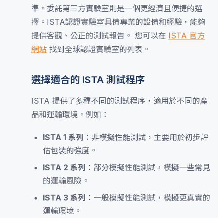
準。委託第三方實驗室則是一個更經濟且便捷的選
擇。ISTA認證實驗室具備專業的設備和經驗，能夠
提供客觀、公正的測試報告。 您可以在
ISTA 官方
網站
找到全球認證實驗室的列表。
選擇適合的 ISTA 測試程序
ISTA 提供了多種不同的測試程序，適用於不同的產
品和運輸環境。例如：
ISTA 1 系列
：非模擬性能測試，主要用於初步評
估包裝的強度。
ISTA 2 系列
：部分模擬性能測試，模擬一些常見
的運輸風險。
ISTA 3 系列
：一般模擬性能測試，模擬更真實的
運輸環境。