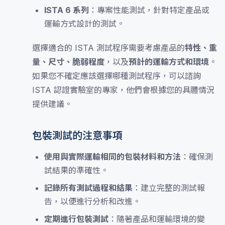
ISTA 6 系列
：專案性能測試，針對特定產品或
運輸方式設計的測試。
選擇適合的 ISTA 測試程序需要考慮產品的
特性、重
量、尺寸、脆弱程度
，以及
預計的運輸方式和環境
。
如果您不確定應該選擇哪種測試程序，可以諮詢
ISTA 認證實驗室的專家，他們會根據您的具體情況
提供建議。
包裝測試的注意事項
使用與實際運輸相同的包裝材料和方法
：確保測
試結果的準確性。
記錄所有測試過程和結果
：建立完整的測試報
告，以便進行分析和改進。
定期進行包裝測試
：隨著產品和運輸環境的變