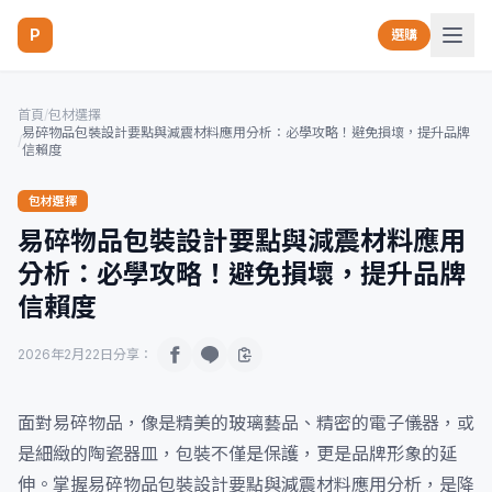
P
選購
首頁
/
包材選擇
易碎物品包裝設計要點與減震材料應用分析：必學攻略！避免損壞，提升品牌
/
信賴度
包材選擇
易碎物品包裝設計要點與減震材料應用
分析：必學攻略！避免損壞，提升品牌
信賴度
2026年2月22日
分享：
面對易碎物品，像是精美的玻璃藝品、精密的電子儀器，或
是細緻的陶瓷器皿，包裝不僅是保護，更是品牌形象的延
伸。掌握易碎物品包裝設計要點與減震材料應用分析，是降