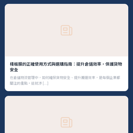
棧板膜的正確使用方式與選購指南：提升倉儲效率，保護貨物
安全
在倉儲物流管理中，如何確保貨物安全、提升搬運效率，是每個企業都
關注的重點。這就涉 […]