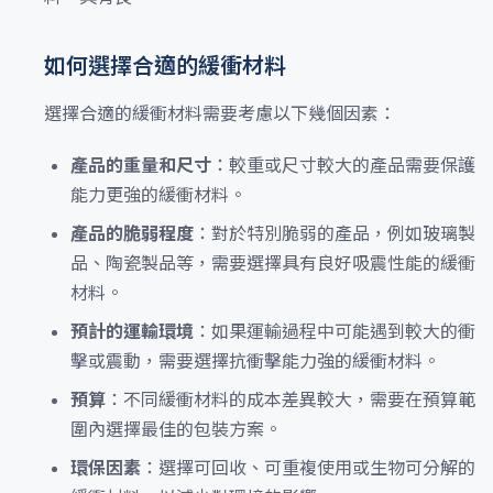
如何選擇合適的緩衝材料
選擇合適的緩衝材料需要考慮以下幾個因素：
產品的重量和尺寸
：較重或尺寸較大的產品需要保護
能力更強的緩衝材料。
產品的脆弱程度
：對於特別脆弱的產品，例如玻璃製
品、陶瓷製品等，需要選擇具有良好吸震性能的緩衝
材料。
預計的運輸環境
：如果運輸過程中可能遇到較大的衝
擊或震動，需要選擇抗衝擊能力強的緩衝材料。
預算
：不同緩衝材料的成本差異較大，需要在預算範
圍內選擇最佳的包裝方案。
環保因素
：選擇可回收、可重複使用或生物可分解的