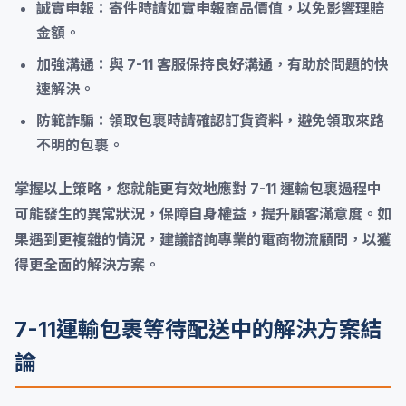
誠實申報：
寄件時請如實申報商品價值，以免影響理賠
金額。
加強溝通：
與 7-11 客服保持良好溝通，有助於問題的快
速解決。
防範詐騙：
領取包裹時請確認訂貨資料，避免領取來路
不明的包裹。
掌握以上策略，您就能更有效地應對 7-11 運輸包裹過程中
可能發生的異常狀況，保障自身權益，提升顧客滿意度。如
果遇到更複雜的情況，建議諮詢專業的電商物流顧問，以獲
得更全面的解決方案。
7-11運輸包裹等待配送中的解決方案結
論