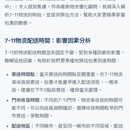
中」，令人感到焦慮。作為電商物流優化顧問，我將深入解
析7-11物流的時效，並提供預估方法，幫助大家更精準掌握
包裹的動態。
7-11物流配送時間：影響因素分析
7-11的物流配送時間並非固定不變，受到多種因素的影響。
瞭解這些因素，有助於我們更準確地預估包裹到達時間：
寄送時間點：
當天寄送的時間點至關重要。在7-11物流
車收貨前寄送，包裹才能盡早進入配送流程。一般來
說，建議在下午5點前寄送，確保當天處理。
門市收貨時間：
不同的7-11門市，物流車收貨的時間可
能不同。可以向店員詢問確認，選擇收貨時間較早的門
市寄送，爭取時間。
配送地區：
不同縣市、甚至同一縣市的不同區域，配送