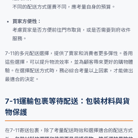
不同的配送方式運費不同，應考量自身的預算。
買家方便性：
考慮買家是否方便前往門市取貨，或是否需要到府收件
服務。
7-11的多元配送選擇，提供了賣家和消費者更多彈性。善用
這些選擇，可以提升物流效率，並為顧客帶來更好的購物體
驗。在選擇配送方式時，務必綜合考量以上因素，才能做出
最適合的決定。
7-11運輸包裹等待配送：包裝材料與貨
物保護
在7-11寄送包裹，除了考量配送時效和選擇適合的配送方式