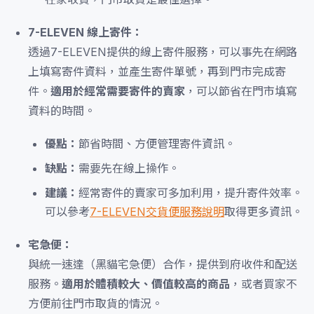
7-ELEVEN 線上寄件：
透過7-ELEVEN提供的線上寄件服務，可以事先在網路
上填寫寄件資料，並產生寄件單號，再到門市完成寄
件。
適用於經常需要寄件的賣家
，可以節省在門市填寫
資料的時間。
優點：
節省時間、方便管理寄件資訊。
缺點：
需要先在線上操作。
建議：
經常寄件的賣家可多加利用，提升寄件效率。
可以參考
7-ELEVEN交貨便服務說明
取得更多資訊。
宅急便：
與統一速達（黑貓宅急便）合作，提供到府收件和配送
服務。
適用於體積較大、價值較高的商品
，或者買家不
方便前往門市取貨的情況。