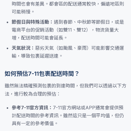
時間也會有差異。都會區的配送通常較快，偏遠地區則
可能稍慢。
節假日與特殊活動：
遇到春節、中秋節等節假日，或是
電商平台的促銷活動（如雙11、雙12），物流貨量大
增，配送時間可能會延長。
天氣狀況：
惡劣天氣（如颱風、豪雨）可能影響交通運
輸，導致包裹延遲送達。
如何預估7-11包裹配送時間？
雖然無法精確預測包裹的到達時間，但我們可以透過以下方
法，進行較為合理的預估：
參考7-11官方資訊：
7-11官方網站或APP通常會提供預
計配送時間的參考資訊。雖然這只是一個平均值，但仍
具有一定的參考價值。