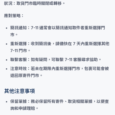
狀況：
取貨門市臨時關閉或轉移。
應對策略：
簡訊通知：
7-11 通常會以簡訊通知取件者重新選擇門
市。
重新選擇：
收到簡訊後，請儘快在 7 天內重新選擇其他
7-11 門市。
聯繫客服：
如有疑問，可聯繫 7-11 客服尋求協助。
注意時效：
若未在期限內重新選擇門市，包裹可能會被
退回原寄件門市。
其他注意事項
保留單據：
務必保留所有寄件、取貨相關單據，以便查
詢和申請理賠。