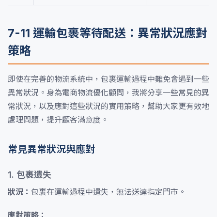
7-11 運輸包裹等待配送：異常狀況應對
策略
即使在完善的物流系統中，包裹運輸過程中難免會遇到一些
異常狀況。身為電商物流優化顧問，我將分享一些常見的異
常狀況，以及應對這些狀況的實用策略，幫助大家更有效地
處理問題，提升顧客滿意度。
常見異常狀況與應對
1. 包裹遺失
狀況：
包裹在運輸過程中遺失，無法送達指定門市。
應對策略：