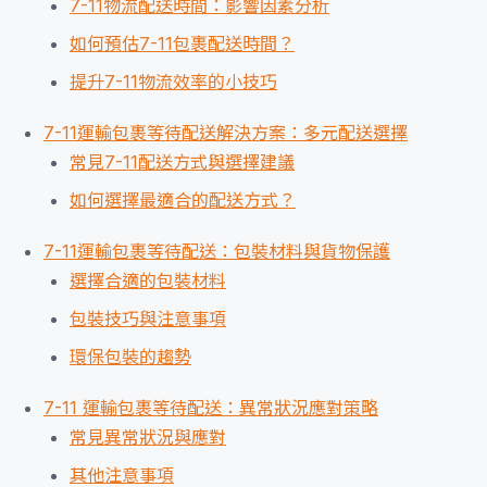
7-11物流配送時間：影響因素分析
如何預估7-11包裹配送時間？
提升7-11物流效率的小技巧
7-11運輸包裹等待配送解決方案：多元配送選擇
常見7-11配送方式與選擇建議
如何選擇最適合的配送方式？
7-11運輸包裹等待配送：包裝材料與貨物保護
選擇合適的包裝材料
包裝技巧與注意事項
環保包裝的趨勢
7-11 運輸包裹等待配送：異常狀況應對策略
常見異常狀況與應對
其他注意事項