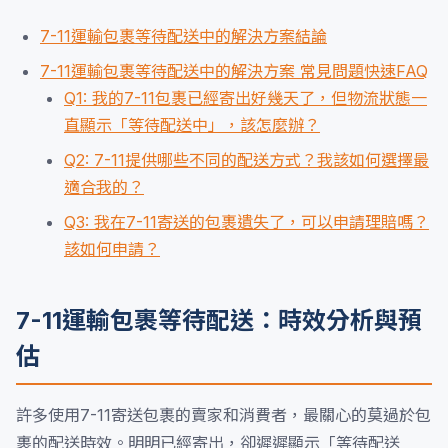
7-11運輸包裹等待配送中的解決方案結論
7-11運輸包裹等待配送中的解決方案 常見問題快速FAQ
Q1: 我的7-11包裹已經寄出好幾天了，但物流狀態一
直顯示「等待配送中」，該怎麼辦？
Q2: 7-11提供哪些不同的配送方式？我該如何選擇最
適合我的？
Q3: 我在7-11寄送的包裹遺失了，可以申請理賠嗎？
該如何申請？
7-11運輸包裹等待配送：時效分析與預
估
許多使用7-11寄送包裹的賣家和消費者，最關心的莫過於包
裹的配送時效。明明已經寄出，卻遲遲顯示「等待配送