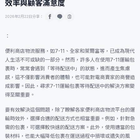
效率與顧客滿意度
2026年2月22日
分享：
：
便利商店物流服務，如7-11、全家和萊爾富等，已成為現代
人生活不可或缺的一部分。然而，許多人在使用7-11運輸包
裹時，常常會遇到「等待配送中」的狀態，進而產生焦慮
感，這不僅影響消費者的體驗，也可能對電商賣家的商譽造
成影響。因此，尋求7-11運輸包裹等待配送中的解決方案變
得至關重要。
要有效解決這個問題，除了瞭解各家便利商店物流平台的運
輸時效外，選擇合適的配送方式也相當重要。例如，針對急
需的包裹，可選擇較快速的配送方案。此外，使用適當的包
裝材料，也能大幅降低包裹在運送過程中損壞或遺失的風