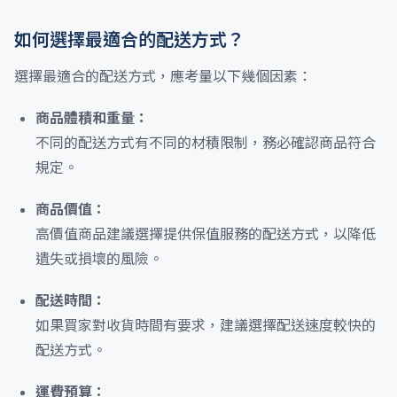
如何選擇最適合的配送方式？
選擇最適合的配送方式，應考量以下幾個因素：
商品體積和重量：
不同的配送方式有不同的材積限制，務必確認商品符合
規定。
商品價值：
高價值商品建議選擇提供保值服務的配送方式，以降低
遺失或損壞的風險。
配送時間：
如果買家對收貨時間有要求，建議選擇配送速度較快的
配送方式。
運費預算：