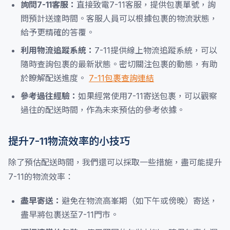
詢問7-11客服：
直接致電7-11客服，提供包裹單號，詢
問預計送達時間。客服人員可以根據包裹的物流狀態，
給予更精確的答覆。
利用物流追蹤系統：
7-11提供線上物流追蹤系統，可以
隨時查詢包裹的最新狀態。密切關注包裹的動態，有助
於瞭解配送進度。
7-11包裹查詢連結
參考過往經驗：
如果經常使用7-11寄送包裹，可以觀察
過往的配送時間，作為未來預估的參考依據。
提升7-11物流效率的小技巧
除了預估配送時間，我們還可以採取一些措施，盡可能提升
7-11的物流效率：
盡早寄送：
避免在物流高峯期（如下午或傍晚）寄送，
盡早將包裹送至7-11門市。