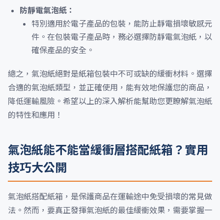
防靜電氣泡紙：
特別適用於電子產品的包裝，能防止靜電損壞敏感元
件。在包裝電子產品時，務必選擇防靜電氣泡紙，以
確保產品的安全。
總之，氣泡紙絕對是紙箱包裝中不可或缺的緩衝材料。選擇
合適的氣泡紙類型，並正確使用，能有效地保護您的商品，
降低運輸風險。希望以上的深入解析能幫助您更瞭解氣泡紙
的特性和應用！
氣泡紙能不能當緩衝層搭配紙箱？實用
技巧大公開
氣泡紙搭配紙箱，是保護商品在運輸途中免受損壞的常見做
法。然而，要真正發揮氣泡紙的最佳緩衝效果，需要掌握一