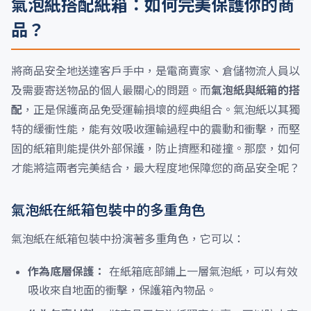
氣泡紙搭配紙箱：如何完美保護你的商
品？
將商品安全地送達客戶手中，是電商賣家、倉儲物流人員以
及需要寄送物品的個人最關心的問題。而
氣泡紙與紙箱的搭
配
，正是保護商品免受運輸損壞的經典組合。氣泡紙以其獨
特的緩衝性能，能有效吸收運輸過程中的震動和衝擊，而堅
固的紙箱則能提供外部保護，防止擠壓和碰撞。那麼，如何
才能將這兩者完美結合，最大程度地保障您的商品安全呢？
氣泡紙在紙箱包裝中的多重角色
氣泡紙在紙箱包裝中扮演著多重角色，它可以：
作為底層保護：
在紙箱底部鋪上一層氣泡紙，可以有效
吸收來自地面的衝擊，保護箱內物品。