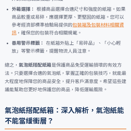
外箱選擇：
根據商品選擇合適尺寸和強度的紙箱。如果
商品較重或易碎，應選擇更厚、更堅固的紙箱。您可以
參考經濟部標準檢驗局提供的
包裝箱及包裝材料相關資
訊
，確保您的包裝符合相關規範。
善用警示標籤：
在紙箱外貼上「易碎品」、「小心輕
放」等警示標籤，提醒物流人員注意。
總之，
氣泡紙搭配紙箱
是保護商品免受運輸損壞的有效方
法。只要選擇合適的氣泡紙，掌握正確的包裝技巧，就能最
大程度地保障您的商品安全，提升客戶滿意度。希望這些建
議能幫助您更好地保護您的商品，降低運輸風險。
氣泡紙搭配紙箱：深入解析，氣泡紙能
不能當緩衝層？