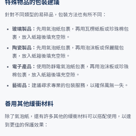
特殊物品的包裝建議
針對不同類型的易碎品，包裝方法也有所不同：
玻璃製品：
先用氣泡紙包裹，再用瓦楞紙板或珍珠棉包
裹，放入紙箱後填充空隙。
陶瓷製品：
先用氣泡紙包裹，再用泡沫板或保麗龍包
裹，放入紙箱後填充空隙。
電子產品：
使用防靜電氣泡紙包裹，再用泡沫板或珍珠
棉包裹，放入紙箱後填充空隙。
藝術品：
建議尋求專業的包裝服務，以確保萬無一失。
善用其他緩衝材料
除了氣泡紙，還有許多其他的緩衝材料可以搭配使用，以達
到更佳的保護效果：