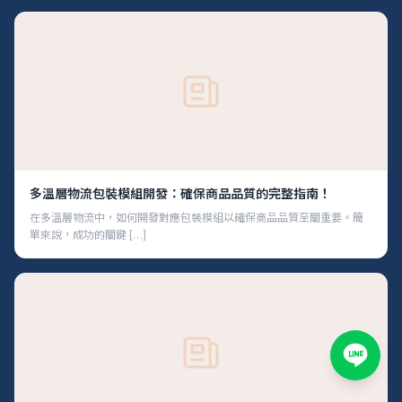
多溫層物流包裝模組開發：確保商品品質的完整指南！
在多溫層物流中，如何開發對應包裝模組以確保商品品質至關重要。簡
單來說，成功的關鍵 […]