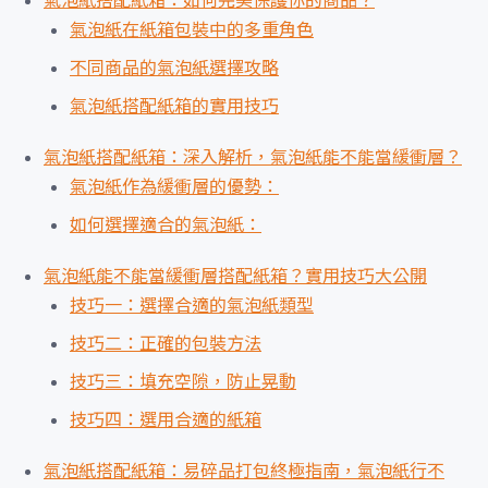
氣泡紙搭配紙箱：如何完美保護你的商品？
氣泡紙在紙箱包裝中的多重角色
不同商品的氣泡紙選擇攻略
氣泡紙搭配紙箱的實用技巧
氣泡紙搭配紙箱：深入解析，氣泡紙能不能當緩衝層？
氣泡紙作為緩衝層的優勢：
如何選擇適合的氣泡紙：
氣泡紙能不能當緩衝層搭配紙箱？實用技巧大公開
技巧一：選擇合適的氣泡紙類型
技巧二：正確的包裝方法
技巧三：填充空隙，防止晃動
技巧四：選用合適的紙箱
氣泡紙搭配紙箱：易碎品打包終極指南，氣泡紙行不