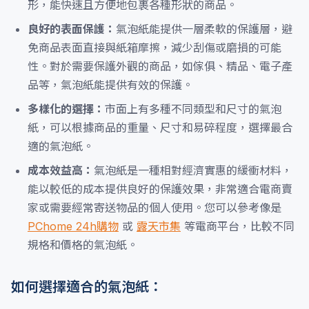
形，能快速且方便地包裹各種形狀的商品。
良好的表面保護：
氣泡紙能提供一層柔軟的保護層，避
免商品表面直接與紙箱摩擦，減少刮傷或磨損的可能
性。對於需要保護外觀的商品，如傢俱、精品、電子產
品等，氣泡紙能提供有效的保護。
多樣化的選擇：
市面上有多種不同類型和尺寸的氣泡
紙，可以根據商品的重量、尺寸和易碎程度，選擇最合
適的氣泡紙。
成本效益高：
氣泡紙是一種相對經濟實惠的緩衝材料，
能以較低的成本提供良好的保護效果，非常適合電商賣
家或需要經常寄送物品的個人使用。您可以參考像是
PChome 24h購物
或
露天市集
等電商平台，比較不同
規格和價格的氣泡紙。
如何選擇適合的氣泡紙：