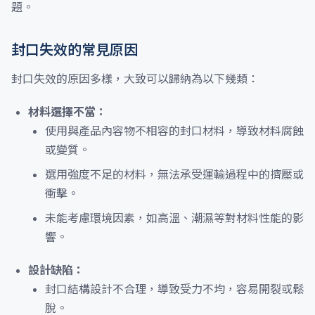
題。
封口失效的常見原因
封口失效的原因多樣，大致可以歸納為以下幾類：
材料選擇不當：
使用與產品內容物不相容的封口材料，導致材料腐蝕
或變質。
選用強度不足的材料，無法承受運輸過程中的擠壓或
衝擊。
未能考慮環境因素，如高溫、潮濕等對材料性能的影
響。
設計缺陷：
封口結構設計不合理，導致受力不均，容易開裂或鬆
脫。