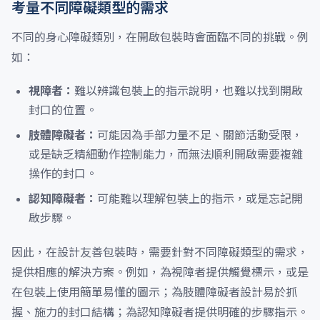
考量不同障礙類型的需求
不同的身心障礙類別，在開啟包裝時會面臨不同的挑戰。例
如：
視障者：
難以辨識包裝上的指示說明，也難以找到開啟
封口的位置。
肢體障礙者：
可能因為手部力量不足、關節活動受限，
或是缺乏精細動作控制能力，而無法順利開啟需要複雜
操作的封口。
認知障礙者：
可能難以理解包裝上的指示，或是忘記開
啟步驟。
因此，在設計友善包裝時，需要針對不同障礙類型的需求，
提供相應的解決方案。例如，為視障者提供觸覺標示，或是
在包裝上使用簡單易懂的圖示；為肢體障礙者設計易於抓
握、施力的封口結構；為認知障礙者提供明確的步驟指示。