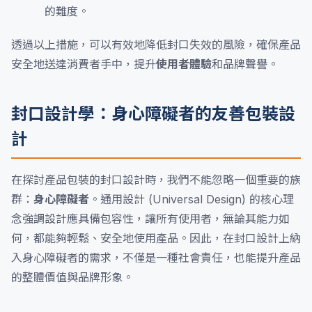
的難度。
透過以上措施，可以有效地降低封口失效的風險，確保產品
安全地送達消費者手中，提升
使用者體驗
和品牌聲譽。
封口設計學：身心障礙者的友善包裝設
計
在探討產品包裝的封口設計時，我們不能忽略一個重要的族
群：
身心障礙者
。通用設計 (Universal Design) 的核心理
念強調設計應具備包容性，讓所有使用者，無論其能力如
何，都能夠輕鬆、安全地使用產品。因此，在封口設計上納
入身心障礙者的需求，不僅是一種社會責任，也能提升產品
的整體價值與品牌形象。