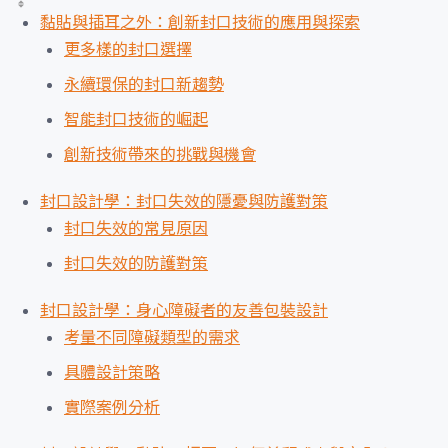
黏貼與插耳之外：創新封口技術的應用與探索
更多樣的封口選擇
永續環保的封口新趨勢
智能封口技術的崛起
創新技術帶來的挑戰與機會
封口設計學：封口失效的隱憂與防護對策
封口失效的常見原因
封口失效的防護對策
封口設計學：身心障礙者的友善包裝設計
考量不同障礙類型的需求
具體設計策略
實際案例分析