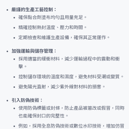
嚴謹的生產工藝控制：
確保黏合劑塗布均勻且用量充足。
精確控制熱封溫度、壓力和時間。
定期檢查和維護生產設備，確保其正常運作。
加強運輸與儲存管理：
採用適當的緩衝材料，減少運輸過程中的震動和衝
擊。
控制儲存環境的溫度和濕度，避免材料受潮或變質。
避免陽光直射，減少紫外線對材料的損害。
引入防偽技術：
使用防偽標籤或封條，防止產品被篡改或假冒，同時
也能確保封口的完整性。
例如，採用全息防偽技術或數位水印技術，增加仿冒