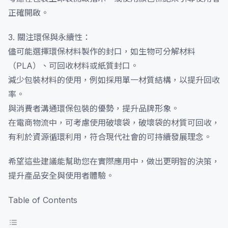
正確開啟。
3. 關注環保與永續性：
儘可能選擇環保材料製作的封口，如生物可分解材料
（PLA）、可回收材料或紙質封口。
減少包裝材料的使用，例如採用單一材質結構，以提升回收
率。
與消費者溝通環保包裝的優勢，提升品牌形象。
在電商物流中，可考慮使用破壞袋，破壞袋的材質可回收，
有利於資源循環利用，符合現代社會的可持續發展理念。
希望這些建議能幫助您在實際應用中，做出更明智的決策，
提升產品安全與使用者體驗。
Table of Contents