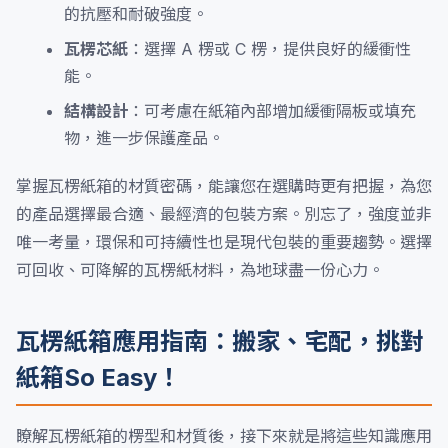
的抗壓和耐破強度。
瓦楞芯紙
：選擇 A 楞或 C 楞，提供良好的緩衝性
能。
結構設計
：可考慮在紙箱內部增加緩衝隔板或填充
物，進一步保護產品。
掌握瓦楞紙箱的材質密碼，能讓您在選購時更有把握，為您
的產品選擇最合適、最經濟的包裝方案。別忘了，強度並非
唯一考量，環保和可持續性也是現代包裝的重要趨勢。選擇
可回收、可降解的瓦楞紙材料，為地球盡一份心力。
瓦楞紙箱應用指南：搬家、宅配，挑對
紙箱So Easy！
瞭解瓦楞紙箱的楞型和材質後，接下來就是將這些知識應用