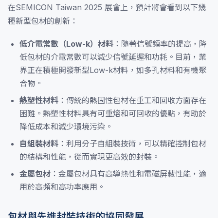
在SEMICON Taiwan 2025 展會上，預計將會看到以下幾
種新型包材的創新：
低介電常數（Low-k）材料
：隨著信號頻率的提高，降
低包材的介電常數可以減少信號延遲和功耗。目前，業
界正在積極開發新型Low-k材料，如多孔材料和有機聚
合物。
熱塑性材料
：傳統的熱固性包材在重工和回收方面存在
困難。熱塑性材料具有可重熔和可回收的優點，有助於
降低成本和減少環境污染。
自組裝材料
：利用分子自組裝技術，可以精確控制包材
的結構和性能，從而實現更高效的封裝。
金屬包材
：金屬包材具有高導熱性和電磁屏蔽性能，適
用於高頻和高功率應用。
包材與先進封裝技術的協同發展