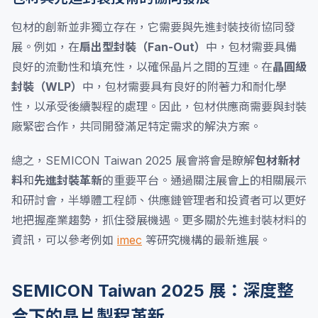
包材的創新並非獨立存在，它需要與先進封裝技術協同發
展。例如，在
扇出型封裝（Fan-Out）
中，包材需要具備
良好的流動性和填充性，以確保晶片之間的互連。在
晶圓級
封裝（WLP）
中，包材需要具有良好的附著力和耐化學
性，以承受後續製程的處理。因此，包材供應商需要與封裝
廠緊密合作，共同開發滿足特定需求的解決方案。
總之，SEMICON Taiwan 2025 展會將會是瞭解
包材新材
料
和
先進封裝革新
的重要平台。通過關注展會上的相關展示
和研討會，半導體工程師、供應鏈管理者和投資者可以更好
地把握產業趨勢，抓住發展機遇。更多關於先進封裝材料的
資訊，可以參考例如
imec
等研究機構的最新進展。
SEMICON Taiwan 2025 展：深度整
合下的晶片製程革新