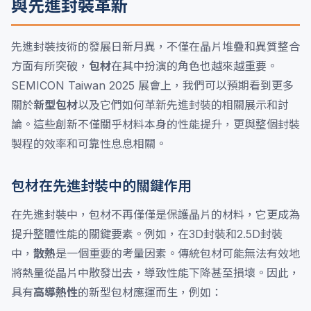
與先進封裝革新
先進封裝技術的發展日新月異，不僅在晶片堆疊和異質整合
方面有所突破，
包材
在其中扮演的角色也越來越重要。
SEMICON Taiwan 2025 展會上，我們可以預期看到更多
關於
新型包材
以及它們如何革新先進封裝的相關展示和討
論。這些創新不僅關乎材料本身的性能提升，更與整個封裝
製程的效率和可靠性息息相關。
包材在先進封裝中的關鍵作用
在先進封裝中，包材不再僅僅是保護晶片的材料，它更成為
提升整體性能的關鍵要素。例如，在3D封裝和2.5D封裝
中，
散熱
是一個重要的考量因素。傳統包材可能無法有效地
將熱量從晶片中散發出去，導致性能下降甚至損壞。因此，
具有
高導熱性
的新型包材應運而生，例如：