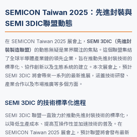
SEMICON Taiwan 2025：先進封裝與
SEMI 3DIC聯盟動態
在 SEMICON Taiwan 2025 展會上，
SEMI 3DIC（先進封
裝製造聯盟）
的動態無疑是業界關注的焦點。這個聯盟集結
了全球半導體產業鏈的領先企業，旨在推動先進封裝技術的
標準化、協作創新以及生態系統的建立。本次展會上，預計
SEMI 3DIC 將會帶來一系列的最新進展，涵蓋技術研發、
產業合作以及市場推廣等多個方面。
SEMI 3DIC 的技術標準化進程
SEMI 3DIC 聯盟一直致力於推動先進封裝技術的標準化，
以降低生產成本、提高互操作性並加速技術的普及。在
SEMICON Taiwan 2025 展會上，預計聯盟將會發布最新