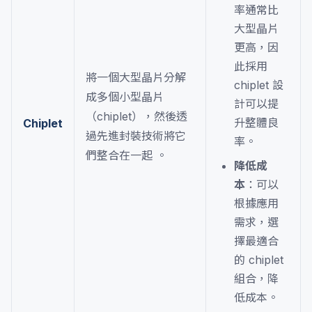
率通常比
大型晶片
更高，因
此採用
將一個大型晶片分解
chiplet 設
成多個小型晶片
計可以提
（chiplet），然後透
升整體良
Chiplet
過先進封裝技術將它
率。
們整合在一起 。
降低成
本
：可以
根據應用
需求，選
擇最適合
的 chiplet
組合，降
低成本。