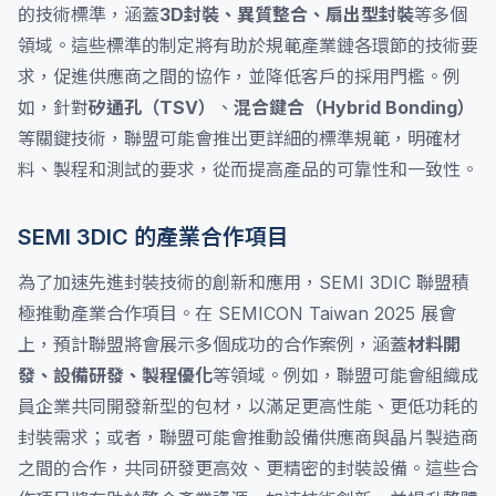
的技術標準，涵蓋
3D封裝、異質整合、扇出型封裝
等多個
領域。這些標準的制定將有助於規範產業鏈各環節的技術要
求，促進供應商之間的協作，並降低客戶的採用門檻。例
如，針對
矽通孔（TSV）
、
混合鍵合（Hybrid Bonding）
等關鍵技術，聯盟可能會推出更詳細的標準規範，明確材
料、製程和測試的要求，從而提高產品的可靠性和一致性。
SEMI 3DIC 的產業合作項目
為了加速先進封裝技術的創新和應用，SEMI 3DIC 聯盟積
極推動產業合作項目。在 SEMICON Taiwan 2025 展會
上，預計聯盟將會展示多個成功的合作案例，涵蓋
材料開
發、設備研發、製程優化
等領域。例如，聯盟可能會組織成
員企業共同開發新型的包材，以滿足更高性能、更低功耗的
封裝需求；或者，聯盟可能會推動設備供應商與晶片製造商
之間的合作，共同研發更高效、更精密的封裝設備。這些合