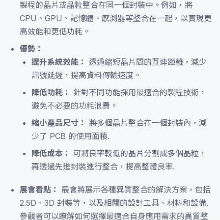
製程的晶片或晶粒整合在同一個封裝中。例如，將
CPU、GPU、記憶體、感測器等整合在一起，以實現更
高效能和更低功耗。
優勢：
提升系統效能：
透過縮短晶片間的互連距離，減少
訊號延遲，提高資料傳輸速度。
降低功耗：
針對不同功能採用最適合的製程技術，
避免不必要的功耗浪費。
縮小產品尺寸：
將多個晶片整合在一個封裝內，減
少了 PCB 的使用面積.
降低成本：
可將良率較低的晶片分割成多個晶粒，
再透過先進封裝進行整合，提高整體良率.
展會看點：
展會將展示各種異質整合的解決方案，包括
2.5D、3D 封裝等，以及相關的設計工具、材料和設備.
參觀者可以瞭解如何選擇最適合自身應用需求的異質整