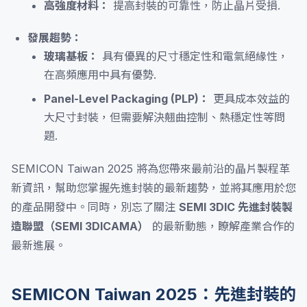
高強度材料：
提高封裝的可靠性，防止晶片受損.
發展趨勢：
玻璃基板：
具有優異的尺寸穩定性和電氣絕緣性，
在高頻應用中具有優勢.
Panel-Level Packaging (PLP)：
更具成本效益的
大尺寸封裝，但需要解決翹曲控制、熱穩定性等問
題.
SEMICON Taiwan 2025 將為您帶來最前沿的晶片製程革
新資訊，幫助您掌握先進封裝的最新趨勢，並將其應用於您
的產品開發中。同時，別忘了關注
SEMI 3DIC 先進封裝製
造聯盟（SEMI 3DICAMA）
的最新動態，瞭解產業合作的
最新進展。
SEMICON Taiwan 2025：先進封裝的