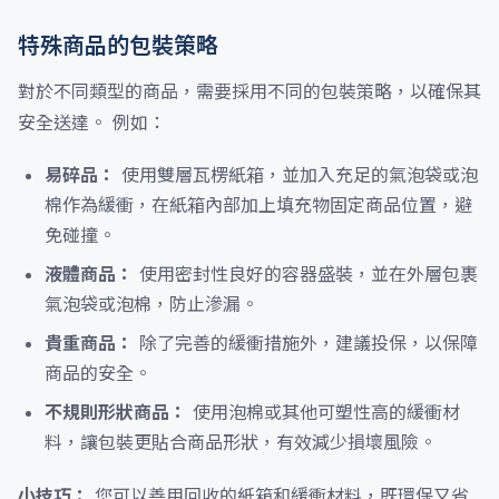
特殊商品的包裝策略
對於不同類型的商品，需要採用不同的包裝策略，以確保其
安全送達。 例如：
易碎品：
使用雙層瓦楞紙箱，並加入充足的氣泡袋或泡
棉作為緩衝，在紙箱內部加上填充物固定商品位置，避
免碰撞。
液體商品：
使用密封性良好的容器盛裝，並在外層包裹
氣泡袋或泡棉，防止滲漏。
貴重商品：
除了完善的緩衝措施外，建議投保，以保障
商品的安全。
不規則形狀商品：
使用泡棉或其他可塑性高的緩衝材
料，讓包裝更貼合商品形狀，有效減少損壞風險。
小技巧：
您可以善用回收的紙箱和緩衝材料，既環保又省