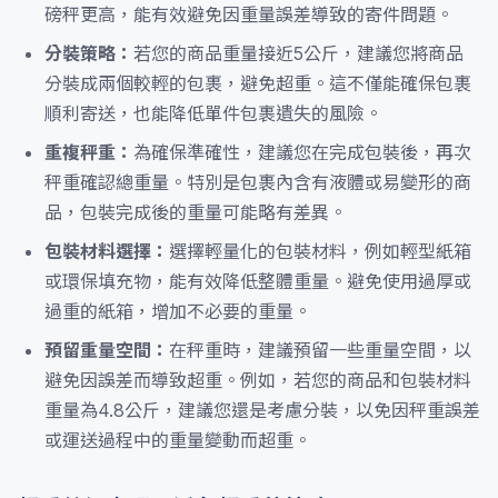
磅秤更高，能有效避免因重量誤差導致的寄件問題。
分裝策略：
若您的商品重量接近5公斤，建議您將商品
分裝成兩個較輕的包裹，避免超重。這不僅能確保包裹
順利寄送，也能降低單件包裹遺失的風險。
重複秤重：
為確保準確性，建議您在完成包裝後，再次
秤重確認總重量。特別是包裹內含有液體或易變形的商
品，包裝完成後的重量可能略有差異。
包裝材料選擇：
選擇輕量化的包裝材料，例如輕型紙箱
或環保填充物，能有效降低整體重量。避免使用過厚或
過重的紙箱，增加不必要的重量。
預留重量空間：
在秤重時，建議預留一些重量空間，以
避免因誤差而導致超重。例如，若您的商品和包裝材料
重量為4.8公斤，建議您還是考慮分裝，以免因秤重誤差
或運送過程中的重量變動而超重。