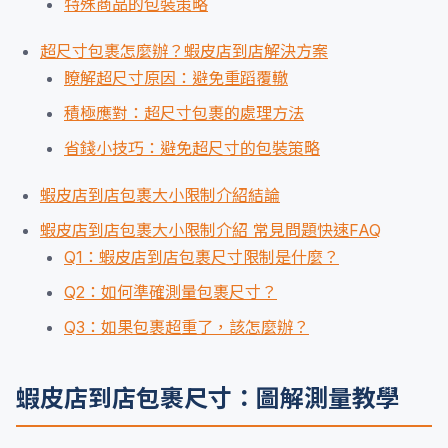
特殊商品的包裝策略
超尺寸包裹怎麼辦？蝦皮店到店解決方案
瞭解超尺寸原因：避免重蹈覆轍
積極應對：超尺寸包裹的處理方法
省錢小技巧：避免超尺寸的包裝策略
蝦皮店到店包裹大小限制介紹結論
蝦皮店到店包裹大小限制介紹 常見問題快速FAQ
Q1：蝦皮店到店包裹尺寸限制是什麼？
Q2：如何準確測量包裹尺寸？
Q3：如果包裹超重了，該怎麼辦？
蝦皮店到店包裹尺寸：圖解測量教學