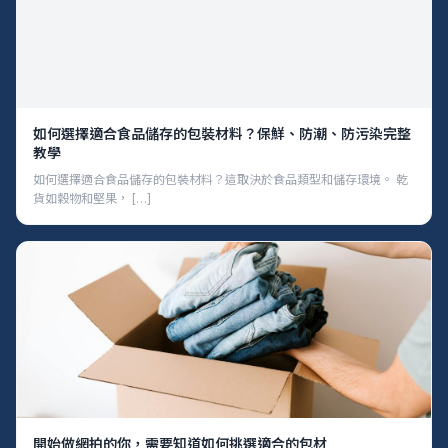
如何選擇適合食品儲存的包裝材料？保鮮、防潮、防污染完整
教學
如何選擇適合食品儲存的包裝材料？這取決於食品類型和儲存環境。 乾
貨如穀物和堅果， […]
開始做網拍的你，需要知道如何挑選適合的包材